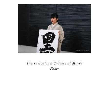
Pierre Soulages Tribute at Musée
Fabre