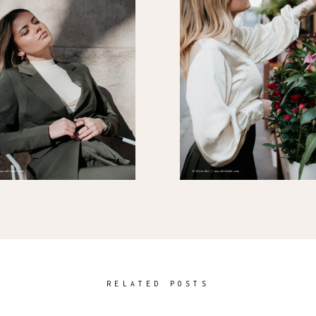
RELATED POSTS