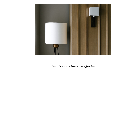
Frontenac Hotel in Quebec