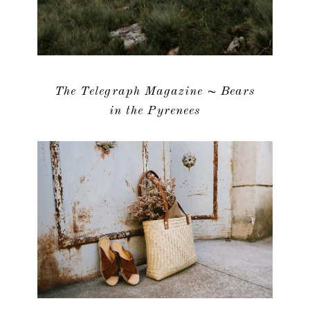
The Telegraph Magazine ~ Bears
in the Pyrenees