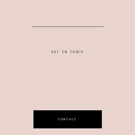
GET IN TOUCH
CONTACT