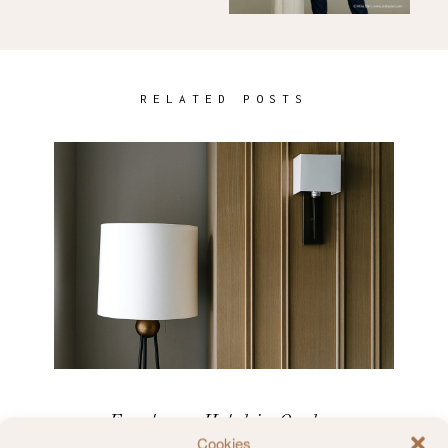
RELATED POSTS
Frontenac Hotel in Quebec
Cookies