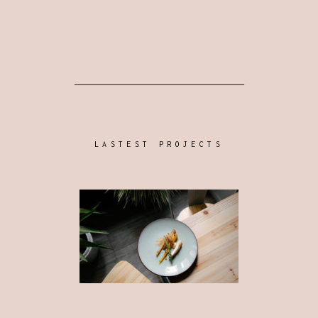
LASTEST PROJECTS