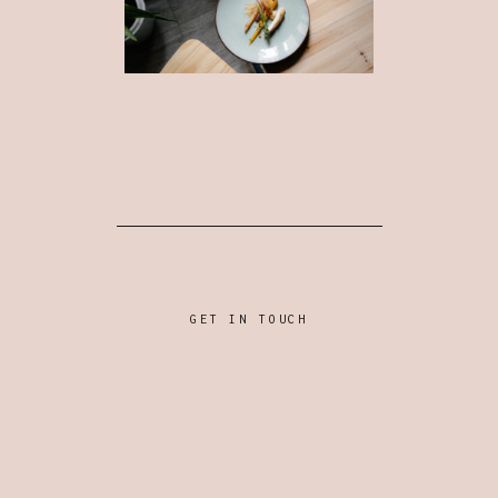
GET IN TOUCH