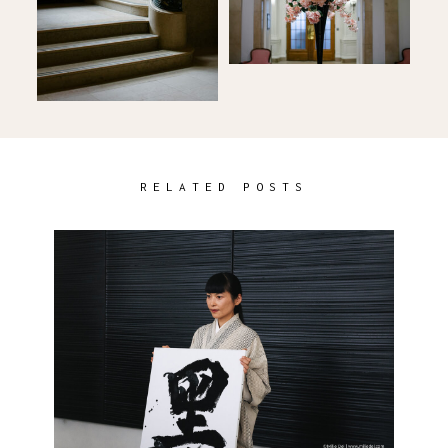
RELATED POSTS