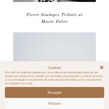
Pierre Soulages Tribute at
Musée Fabre
Cookies
Pour offrir les meilleures expériences, nous utilisons des technologies telles que les
cookies pour stocker et/ou accéder aux informations des appareils. Le fait de consentir
à ces technologies nous permettra de traiter des données telles que le comportement
de navigation sur ce site.
Accepter
Refuser