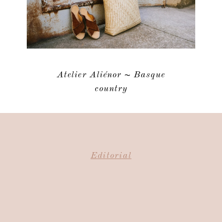
Atelier Aliénor ~ Basque
country
Editorial