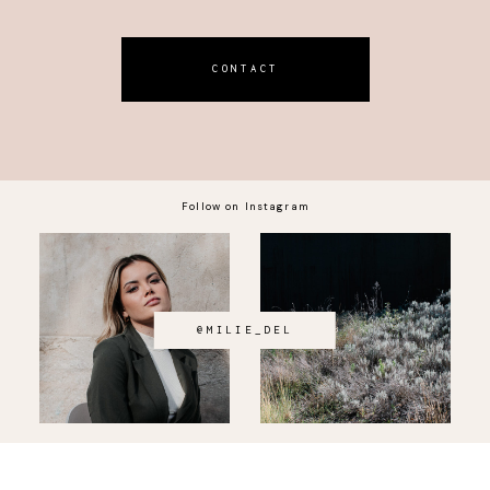
CONTACT
Follow on Instagram
@MILIE_DEL