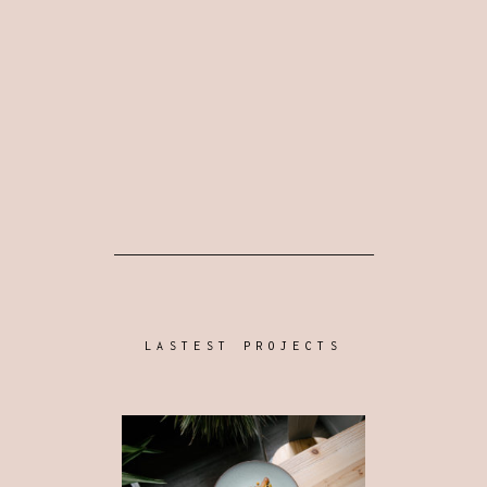
LASTEST PROJECTS