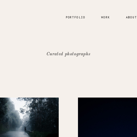
PORTFOLIO
WORK
ABOUT
Curated photographs