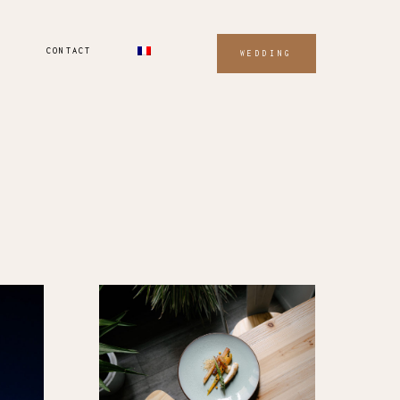
CONTACT
WEDDING