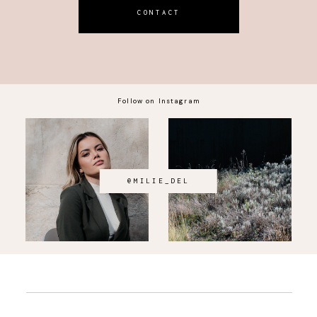
CONTACT
Follow on Instagram
@MILIE_DEL