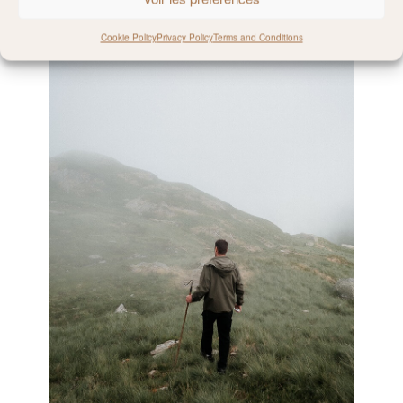
Cookie Policy
Privacy Policy
Terms and Conditions