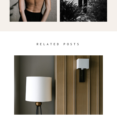
RELATED POSTS