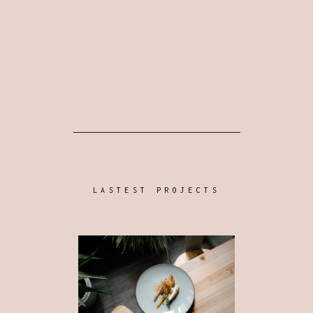
LASTEST PROJECTS