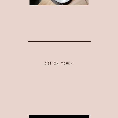
GET IN TOUCH