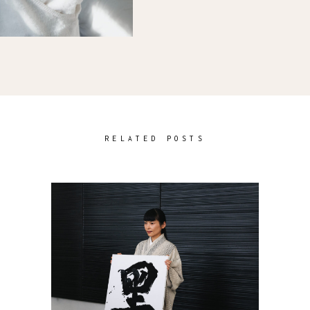
RELATED POSTS