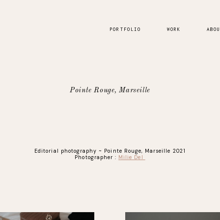
PORTFOLIO
WORK
ABO
Pointe Rouge, Marseille
Editorial photography ~ Pointe Rouge, Marseille 2021
Photographer :
Milie Del