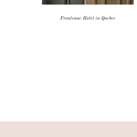
Frontenac Hotel in Quebec