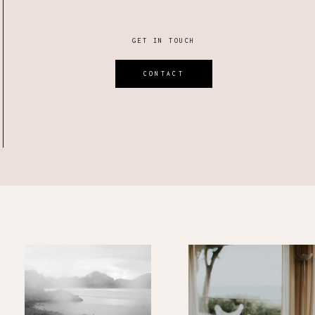
GET IN TOUCH
CONTACT