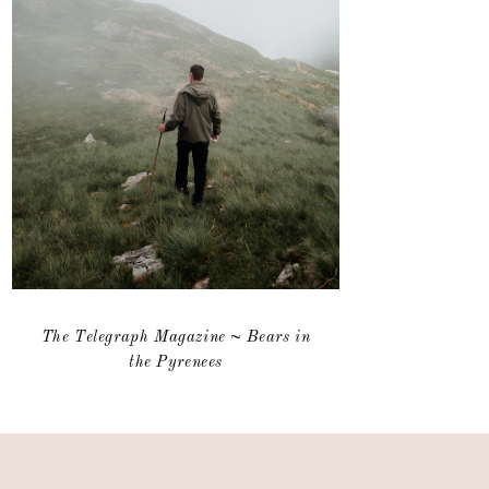
The Telegraph Magazine ~ Bears in
the Pyrenees