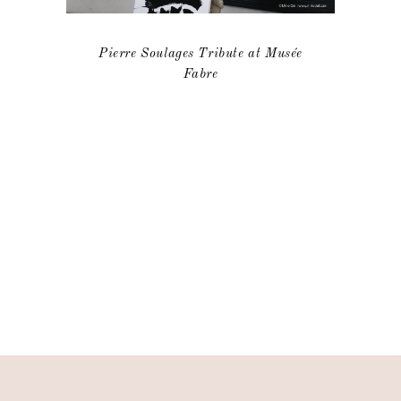
Pierre Soulages Tribute at Musée
Fabre