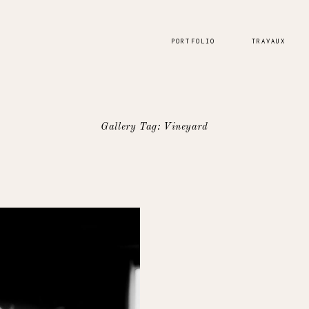
PORTFOLIO
TRAVAUX
Gallery Tag: Vineyard