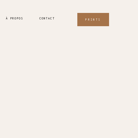
À PROPOS
CONTACT
PRINTS