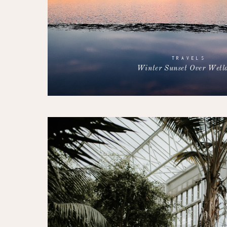
TRAVELS
Winter Sunset Over Wetl