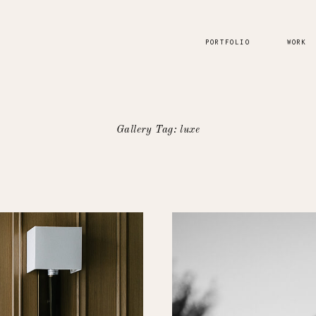
PORTFOLIO
WORK
Gallery Tag: luxe