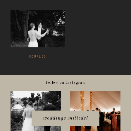
COUPLES
Follow on Instagram
weddings.miliedel