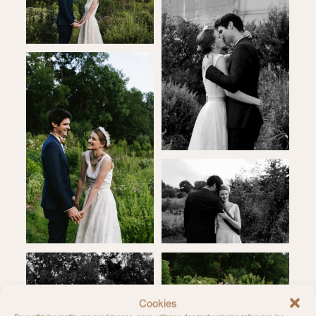
Cookies