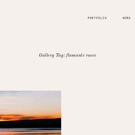
PORTFOLIO
WORK
Gallery Tag: flamants roses