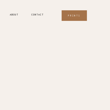
ABOUT
CONTACT
PRINTS