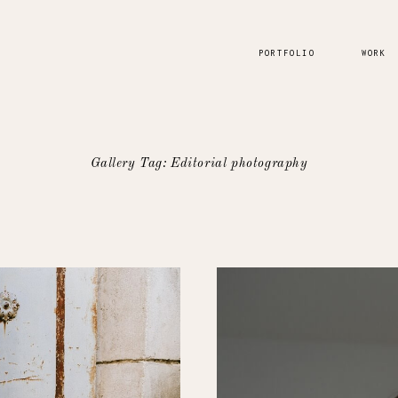
PORTFOLIO
WORK
Gallery Tag: Editorial photography