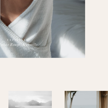
EDITORIAL
Pointe Rouge, Marseille