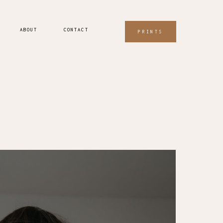
ABOUT
CONTACT
PRINTS