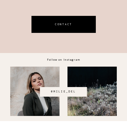
CONTACT
Follow on Instagram
@MILIE_DEL