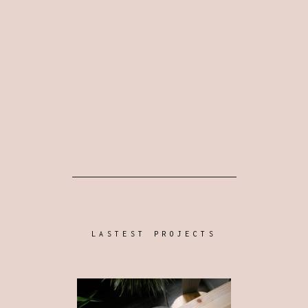
LASTEST PROJECTS