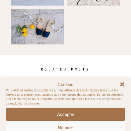
RELATED POSTS
Cookies
Pour offrir les meilleures expériences, nous utilisons des technologies telles que les
cookies pour stocker et/ou accéder aux informations des appareils. Le fait de consentir
à ces technologies nous permettra de traiter des données telles que le comportement
de navigation sur ce site.
Accepter
Refuser