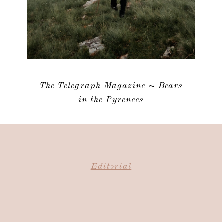
The Telegraph Magazine ~ Bears
in the Pyrenees
Editorial