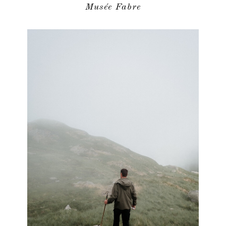
Musée Fabre