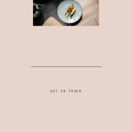
GET IN TOUCH