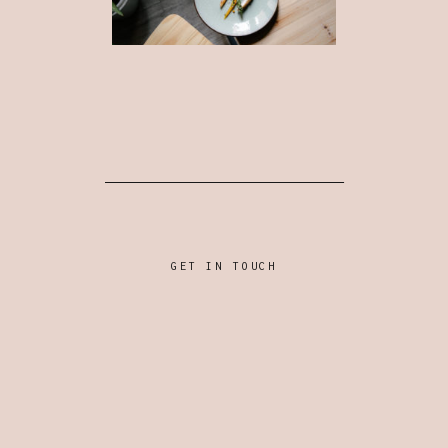
GET IN TOUCH