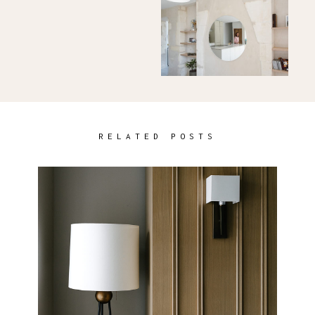
RELATED POSTS