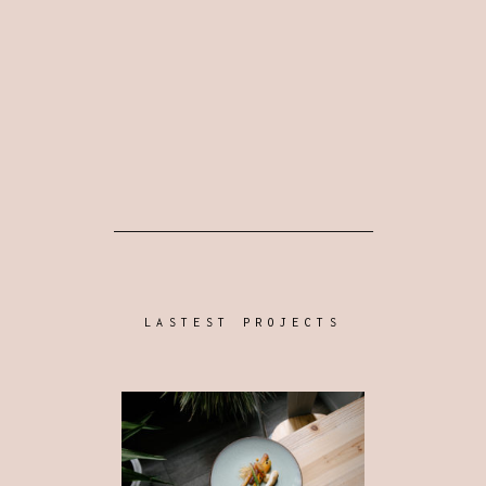
LASTEST PROJECTS