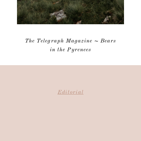
The Telegraph Magazine ~ Bears
in the Pyrenees
Editorial