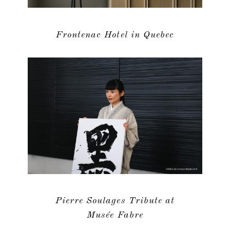
Frontenac Hotel in Quebec
Pierre Soulages Tribute at
Musée Fabre