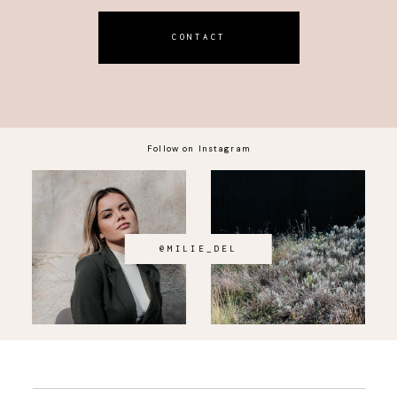
CONTACT
Follow on Instagram
@MILIE_DEL