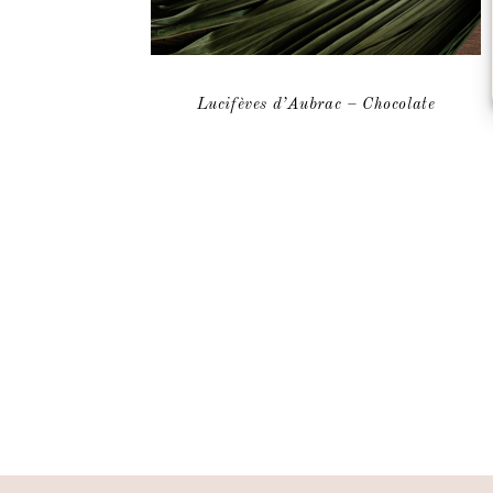
Lucifèves d’Aubrac – Chocolate