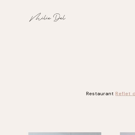
Restaurant
Reflet 