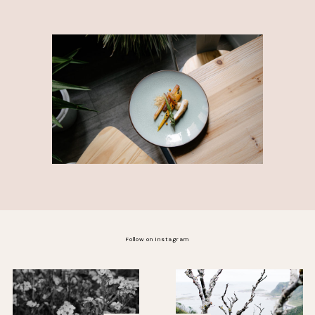
Follow on Instagram