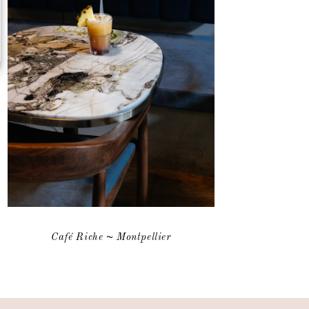
Café Riche ~ Montpellier