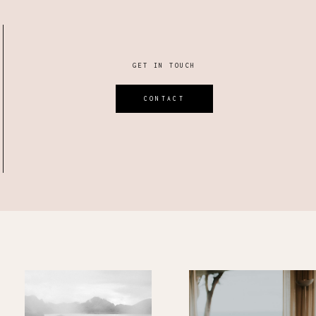
GET IN TOUCH
CONTACT