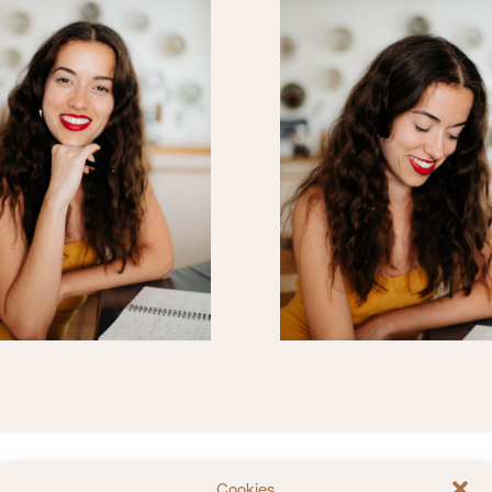
Cookies