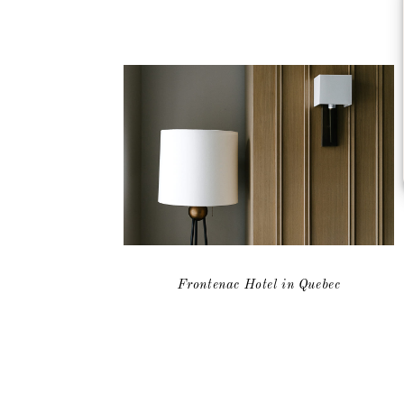
Frontenac Hotel in Quebec