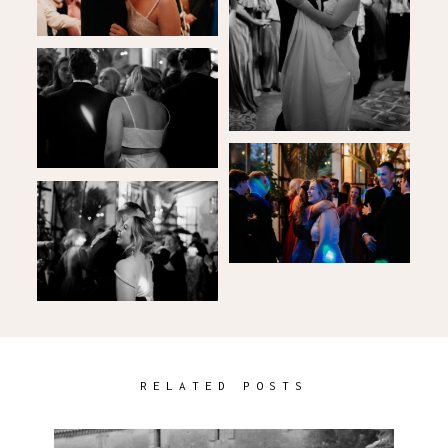
RELATED POSTS