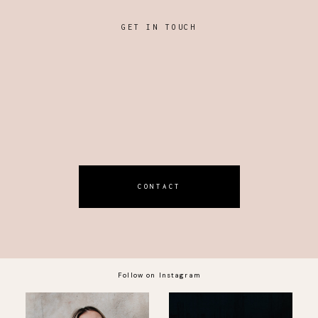
GET IN TOUCH
CONTACT
Follow on Instagram