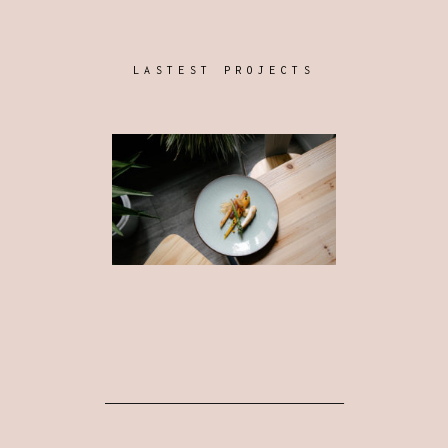
LASTEST PROJECTS