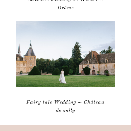
Drôme
Fairy tale Wedding ~ Château
de sully