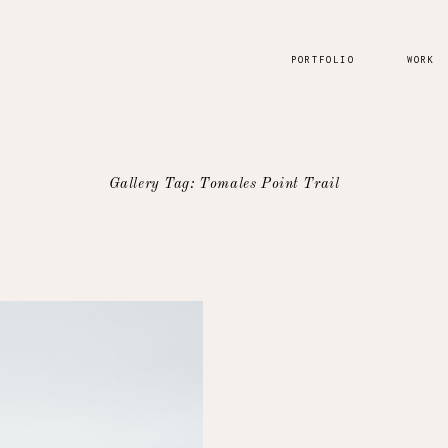
PORTFOLIO
WORK
Gallery Tag: Tomales Point Trail