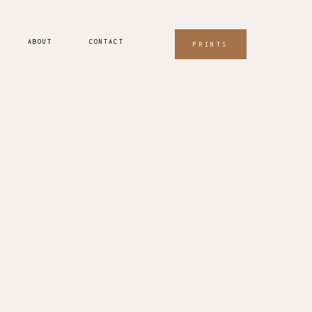
ABOUT
CONTACT
PRINTS