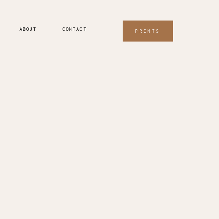
ABOUT
CONTACT
PRINTS