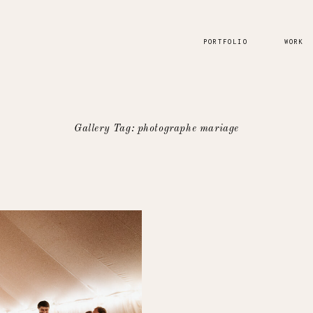
PORTFOLIO
WORK
Gallery Tag: photographe mariage