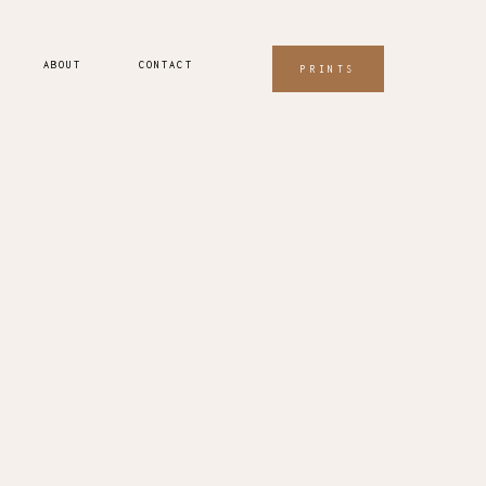
ABOUT
CONTACT
PRINTS