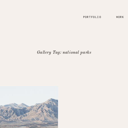
PORTFOLIO
WORK
Gallery Tag: national parks