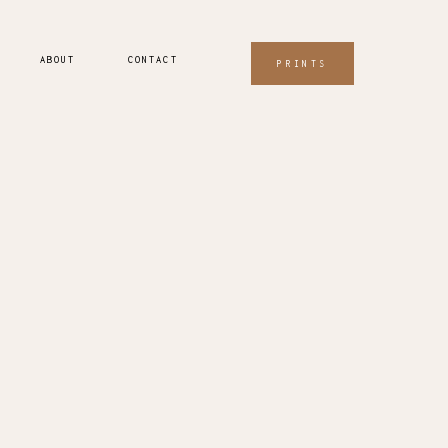
ABOUT
CONTACT
PRINTS