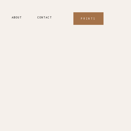
ABOUT
CONTACT
PRINTS