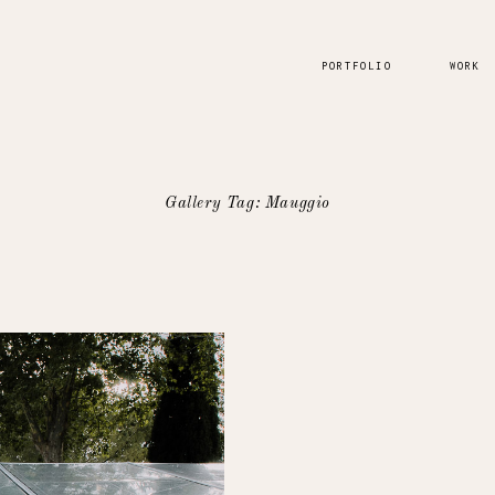
PORTFOLIO
WORK
Gallery Tag: Mauggio