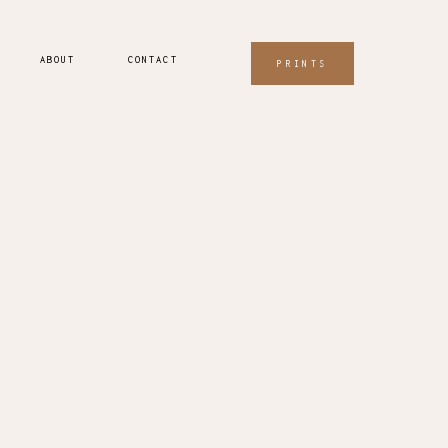
ABOUT
CONTACT
PRINTS