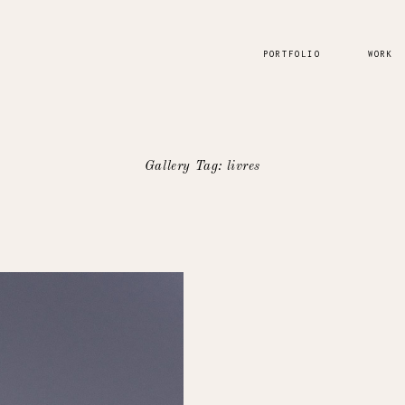
PORTFOLIO
WORK
Gallery Tag: livres