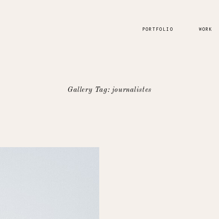
PORTFOLIO
WORK
Gallery Tag: journalistes