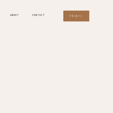
ABOUT
CONTACT
PRINTS