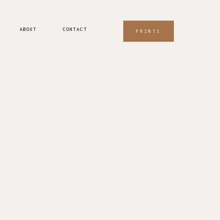
ABOUT
CONTACT
PRINTS