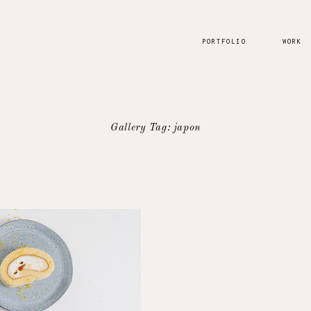
PORTFOLIO
WORK
Gallery Tag: japon