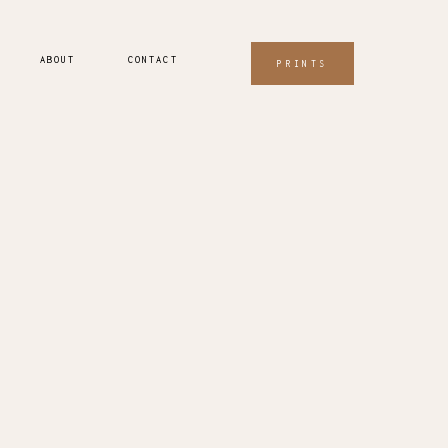
ABOUT
CONTACT
PRINTS