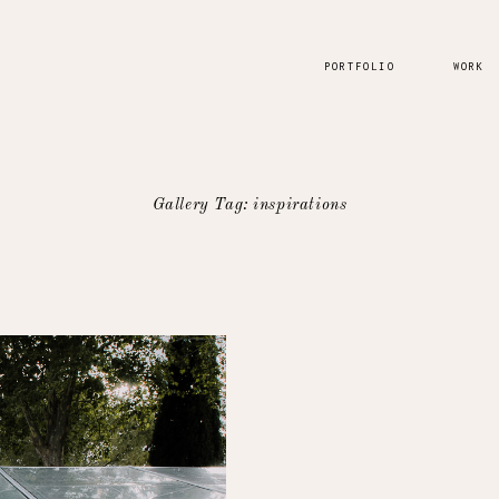
PORTFOLIO
WORK
Gallery Tag: inspirations