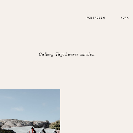
PORTFOLIO
WORK
Gallery Tag: houses sweden