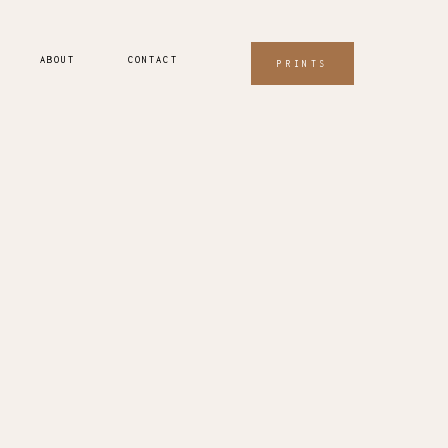
ABOUT
CONTACT
PRINTS