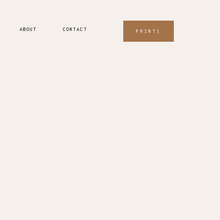
ABOUT
CONTACT
PRINTS