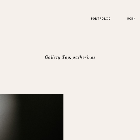
PORTFOLIO
WORK
Gallery Tag: gatherings