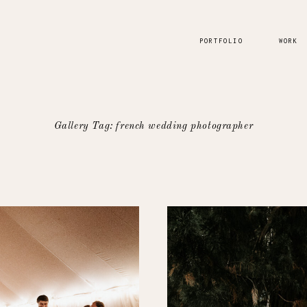
PORTFOLIO
WORK
Gallery Tag: french wedding photographer