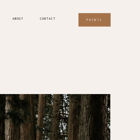
ABOUT
CONTACT
PRINTS