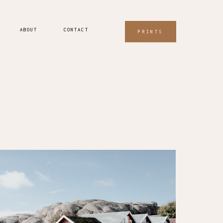
ABOUT
CONTACT
PRINTS