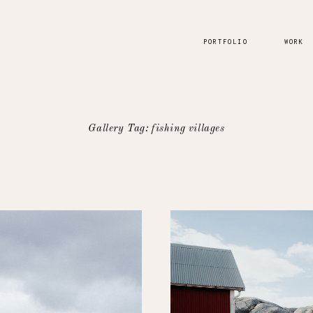
PORTFOLIO
WORK
Gallery Tag: fishing villages