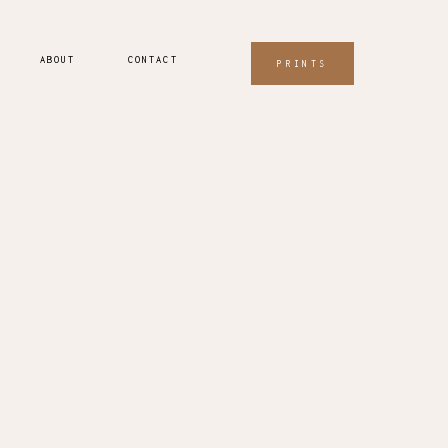
ABOUT
CONTACT
PRINTS