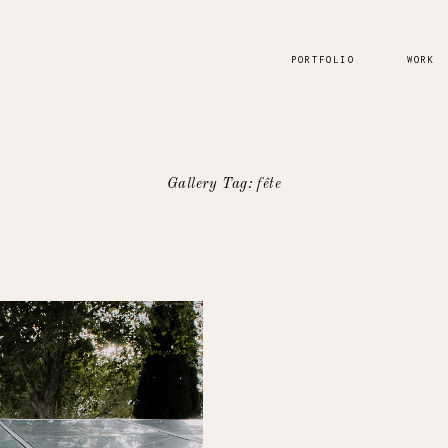
PORTFOLIO
WORK
Gallery Tag: fête