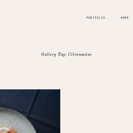
PORTFOLIO
WORK
Gallery Tag: Citronmåne