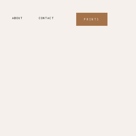
ABOUT
CONTACT
PRINTS