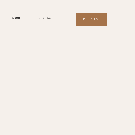
ABOUT
CONTACT
PRINTS