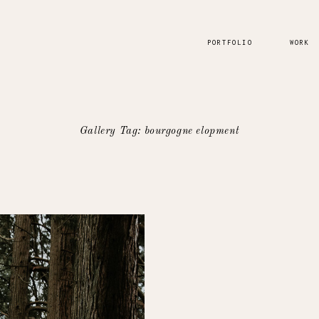
PORTFOLIO
WORK
Gallery Tag: bourgogne elopment