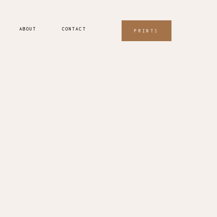
ABOUT
CONTACT
PRINTS