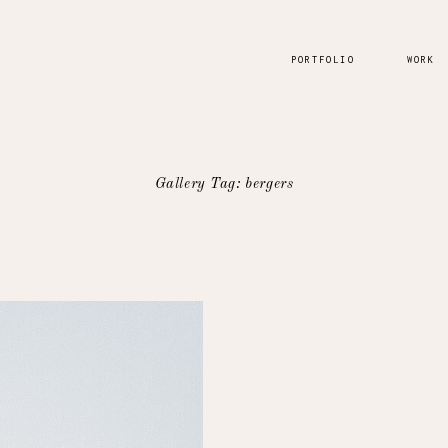
PORTFOLIO
WORK
Gallery Tag: bergers