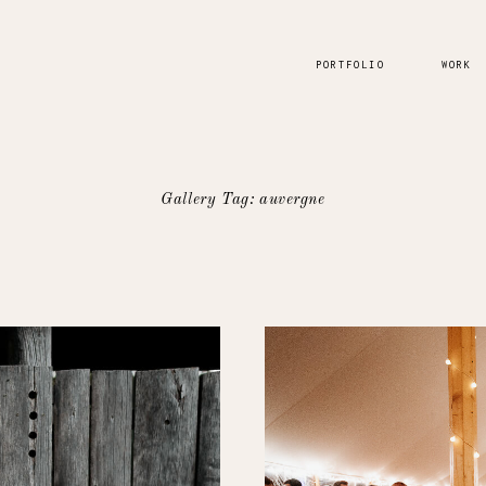
PORTFOLIO
WORK
Gallery Tag: auvergne