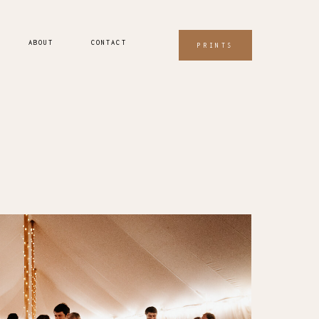
ABOUT
CONTACT
PRINTS