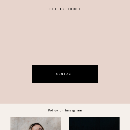
GET IN TOUCH
CONTACT
Follow on Instagram