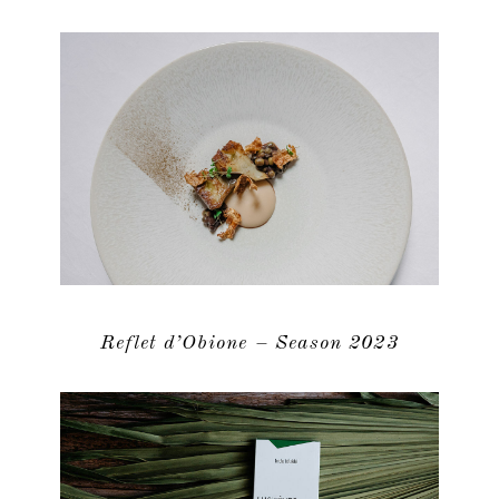
Reflet d’Obione – Season 2023