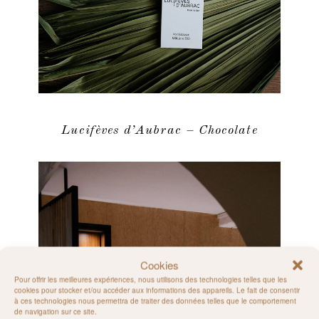
Lucifèves d’Aubrac – Chocolate
Cookies
Pour offrir les meilleures expériences, nous utilisons des technologies telles que les
cookies pour stocker et/ou accéder aux informations des appareils. Le fait de consentir
à ces technologies nous permettra de traiter des données telles que le comportement
de navigation sur ce site.