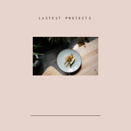
LASTEST PROJECTS