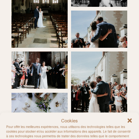
Cookies
Pour offrir les meilleures expériences, nous utilisons des technologies telles que les
cookies pour stocker et/ou accéder aux informations des appareils. Le fait de consentir
à ces technologies nous permettra de traiter des données telles que le comportement