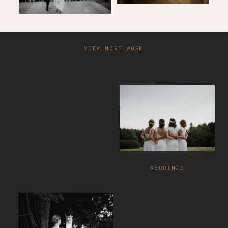
VIEW MORE WORK
WEDDINGS