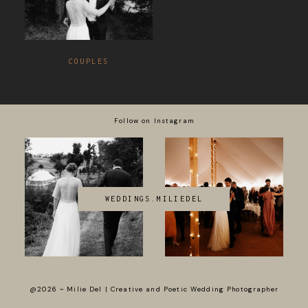
COUPLES
Follow on Instagram
WEDDINGS.MILIEDEL
@2026 ~ Milie Del | Creative and Poetic Wedding Photographer