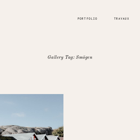
PORTFOLIO
TRAVAUX
Gallery Tag: Smögen