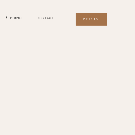
À PROPOS
CONTACT
PRINTS