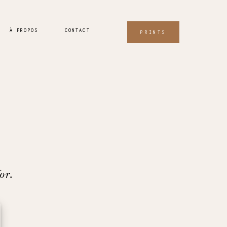
À PROPOS
CONTACT
PRINTS
or.