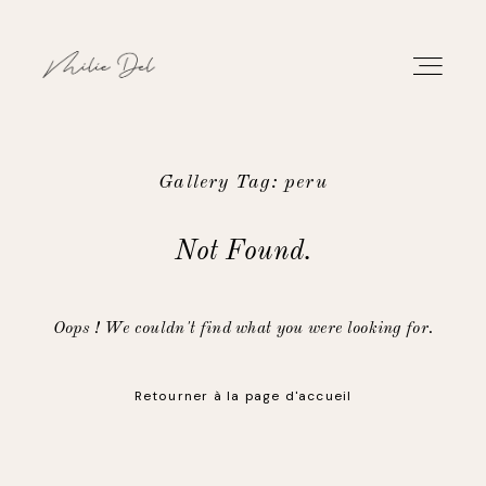
Gallery Tag: peru
PORTFOLIO
Not Found.
TRAVAUX
Oops ! We couldn't find what you were looking for.
À PROPOS
Retourner à la page d'accueil
CONTACT