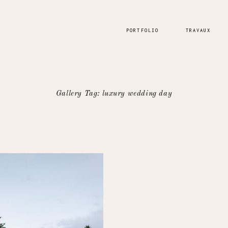
PORTFOLIO
TRAVAUX
Gallery Tag: luxury wedding day