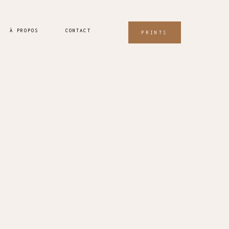
À PROPOS
CONTACT
PRINTS