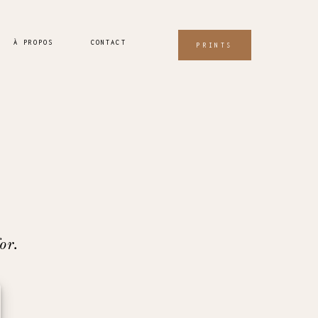
À PROPOS
CONTACT
PRINTS
or.